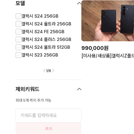
모델
갤럭시 S24 256GB
갤럭시 S24 512GB
갤럭시 S24 울트라 256GB
갤럭시 S22 256GB
갤럭시 S24 FE 256GB
갤럭시 S24 울트라 1TB
갤럭시 S24 플러스 256GB
갤럭시 S25 256GB
갤럭시 S24 울트라 512GB
갤럭시 S23 FE 256GB
990,000원
갤럭시 S23 256GB
갤럭시 S24 플러스 512G
1
/
6
제외키워드
최대 5개 까지 추가 가능
추가