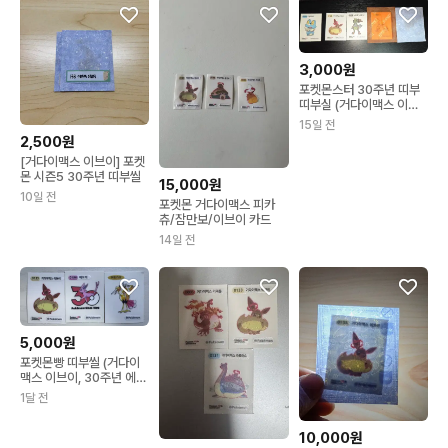
3,000원
포켓몬스터 30주년 띠부
띠부실 (거다이맥스 이브
이, 칠색조, 후딘 등)
15일 전
2,500원
[거다이맥스 이브이] 포켓
몬 시즌5 30주년 띠부씰
15,000원
10일 전
포켓몬 거다이맥스 피카
츄/잠만보/이브이 카드
14일 전
5,000원
포켓몬빵 띠부씰 (거다이
맥스 이브이, 30주년 에브
이, 두트리오)
1달 전
10,000원