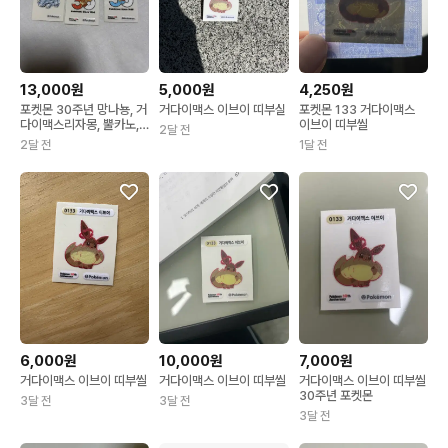
13,000원
5,000원
4,250원
포켓몬 30주년 망나뇽, 거
거다이맥스 이브이 띠부실
포켓몬 133 거다이맥스
다이맥스리자몽, 뿔카노,
이브이 띠부씰
2달 전
이브이, 잉어킹띠부씰
2달 전
1달 전
6,000원
10,000원
7,000원
거다이맥스 이브이 띠부씰
거다이맥스 이브이 띠부씰
거다이맥스 이브이 띠부씰
30주년 포켓몬
3달 전
3달 전
3달 전