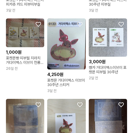
피카츄 카드 띠부띠부실
30주년 띠부실
3달 전
3달 전
1,000원
포켓몬빵 띠부씰 지라치
3,000원
거다이맥스 이브이 전룡
포켓몬스터 스티커 30주
캥카 거다이맥스이브이 포
26일 전
년
켓몬 띠부씰 30주년
4,250원
2달 전
포켓몬 거다이맥스 이브이
30주년 스티커
3달 전