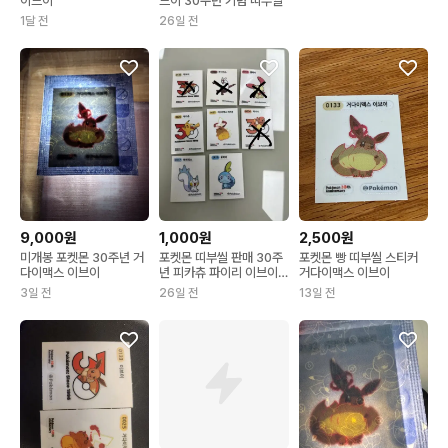
이브이
브이 30주년 기념 띠부씰
1달 전
26일 전
1,000원
2,500원
9,000원
포켓몬 띠부씰 판매 30주
포켓몬 빵 띠부씰 스티커
미개봉 포켓몬 30주년 거
년 피카츄 파이리 이브이
거다이맥스 이브이
다이맥스 이브이
거다이맥스 피카츄
26일 전
13일 전
3일 전