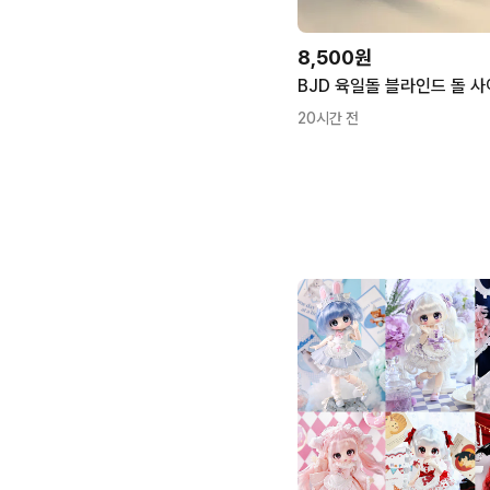
8,500원
20시간 전