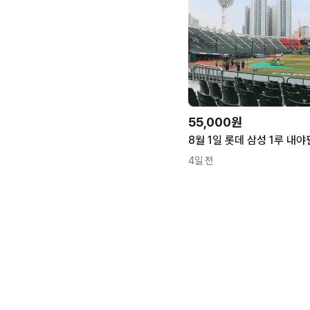
55,000원
4일 전