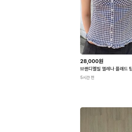
28,000원
5시간 전