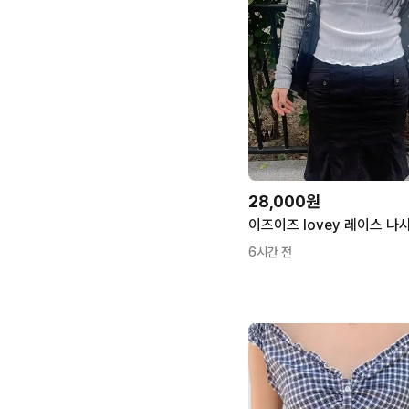
28,000원
6시간 전