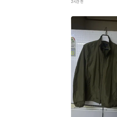
2시간 전