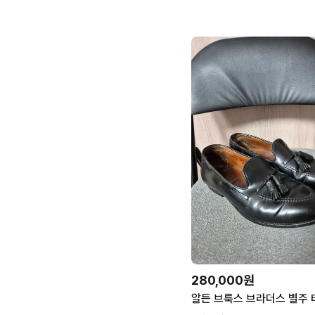
280,000원