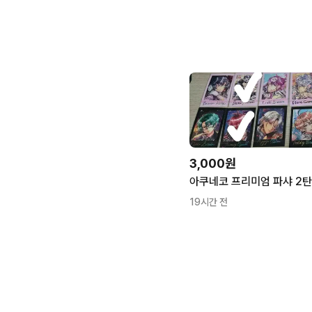
3,000원
19시간 전