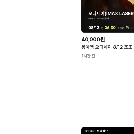
40,000원
1시간 전