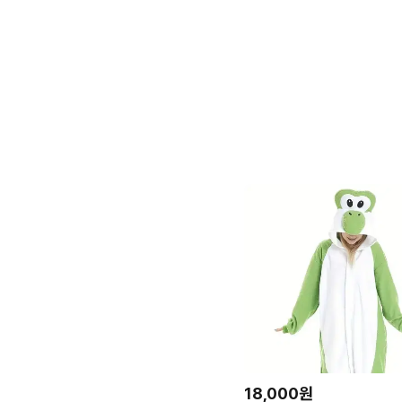
18,000원