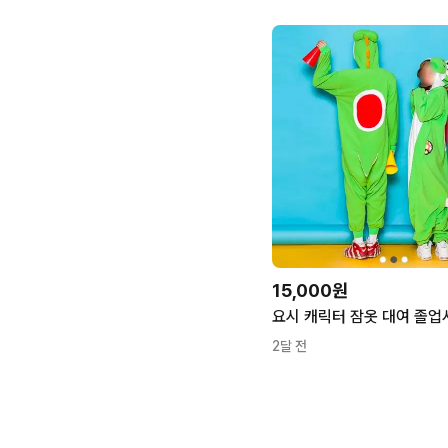
15,000원
2달 전