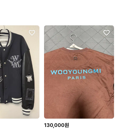
130,000원