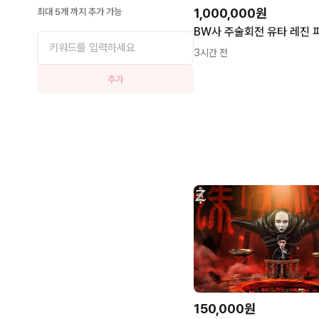
1,000,000원
최대 5개 까지 추가 가능
3시간 전
추가
150,000원