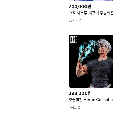
700,000원
22시간 전
398,000원
8시간 전