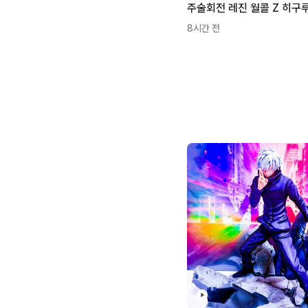
8시간 전