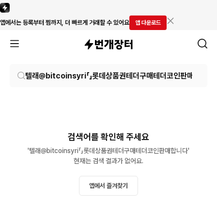
앱에서는 등록부터 찜까지, 더 빠르게 거래할 수 있어요
앱 다운로드
검색어를 확인해 주세요
'텔래@bitcoinsyri「」롯데상품권테더구매테더코인판매합니다'

현재는 검색 결과가 없어요.
앱에서 즐겨찾기