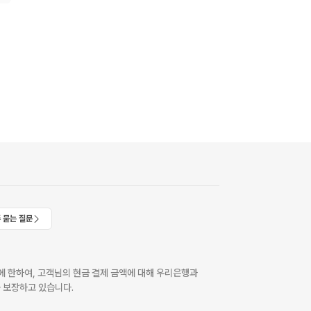
 묻는 질문
 한하여, 고객님의 현금 결제 금액에 대해 우리은행과
 보장하고 있습니다.