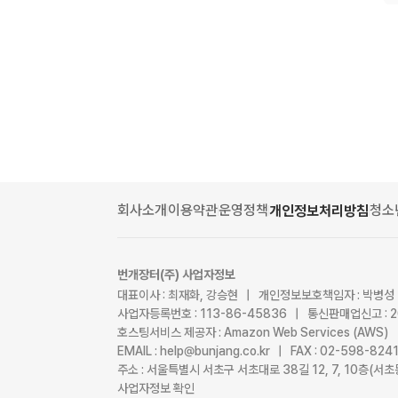
회사소개
이용약관
운영정책
청소
개인정보처리방침
번개장터(주) 사업자정보
대표이사 : 최재화, 강승현 | 개인정보보호책임자 : 박병성
사업자등록번호 : 113-86-45836 | 통신판매업신고 : 
호스팅서비스 제공자 : Amazon Web Services (AWS)
EMAIL : help@bunjang.co.kr | FAX : 02-598-82
주소 : 서울특별시 서초구 서초대로 38길 12, 7, 10층(
사업자정보 확인