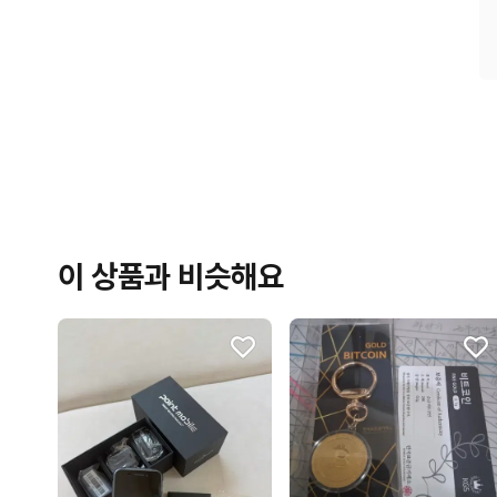
이 상품과 비슷해요