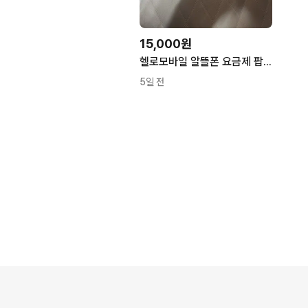
15,000원
헬로모바일 알뜰폰 요금제 팝니다.
5일 전