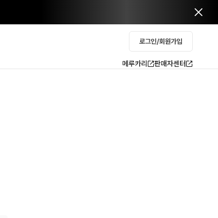
로그인/회원가입
메루카리
판매자센터