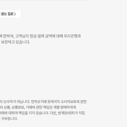
 묻는 질문
 한하여, 고객님의 현금 결제 금액에 대해 우리은행과
 보장하고 있습니다.
 당사자가 아닙니다. 전자상거래 등에서의 소비자보호에 관한
라 상품, 상품정보, 거래에 관한 책임은 개별 판매자에게
래에 대하여 책임을 지지 않습니다. 다만, 번개장터㈜가 직접
 귀속합니다.