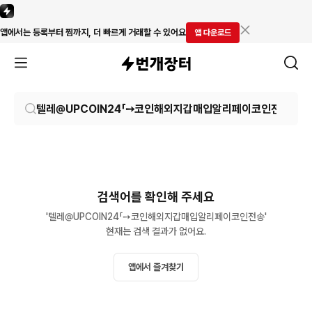
앱에서는 등록부터 찜까지, 더 빠르게 거래할 수 있어요
앱 다운로드
검색어를 확인해 주세요
'텔레@UPCOIN24「➙코인해외지갑매입알리페이코인전송'

현재는 검색 결과가 없어요.
앱에서 즐겨찾기