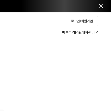
로그인/회원가입
메루카리
판매자센터