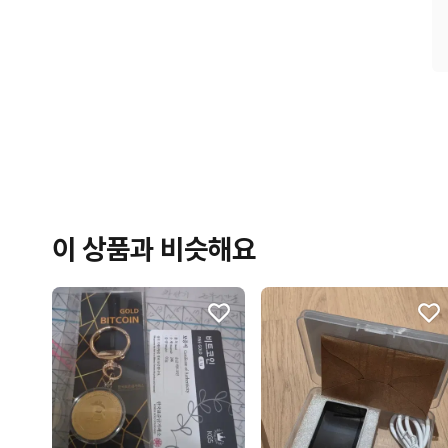
이 상품과 비슷해요