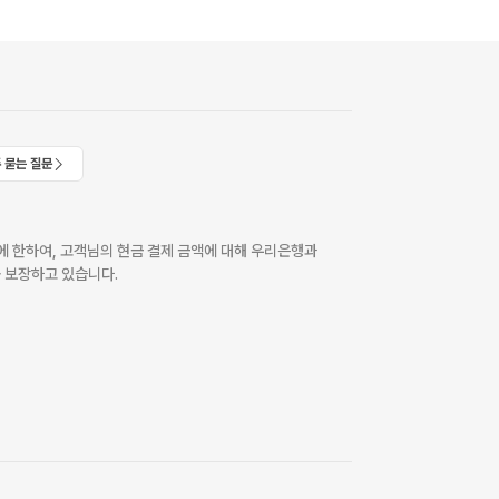
 묻는 질문
 한하여, 고객님의 현금 결제 금액에 대해 우리은행과
 보장하고 있습니다.