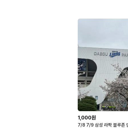
1,000원