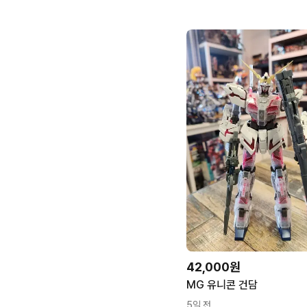
42,000원
MG 유니콘 건담
5일 전