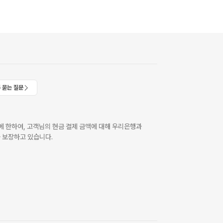
 묻는 질문
 한하여, 고객님의 현금 결제 금액에 대해 우리은행과
 보장하고 있습니다.