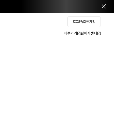
로그인/회원가입
메루카리
판매자센터