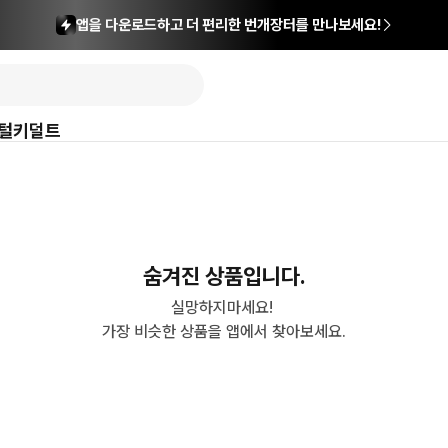
앱을 다운로드하고 더 편리한 번개장터를 만나보세요!
털
키덜트
숨겨진 상품입니다.
실망하지마세요! 

가장 비슷한 상품을 앱에서 찾아보세요.