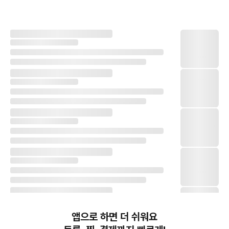
앱으로 하면 더 쉬워요