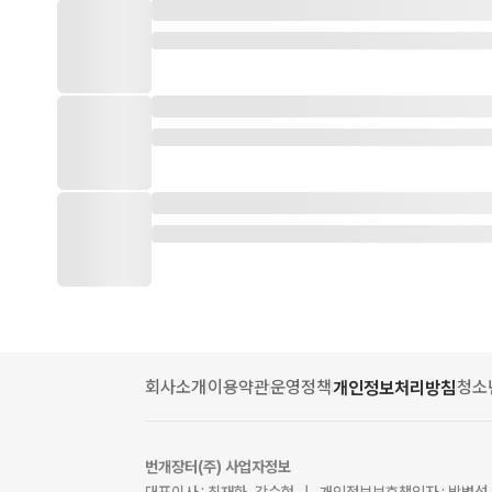
회사소개
이용약관
운영정책
청소
개인정보처리방침
번개장터(주) 사업자정보