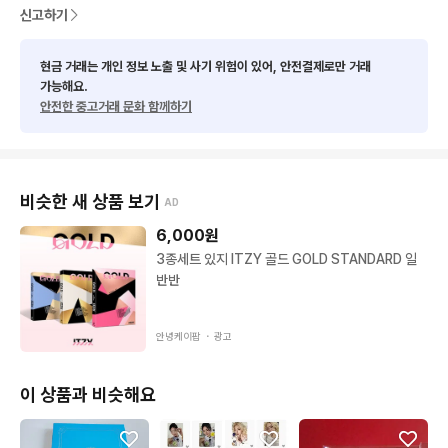
신고하기
현금 거래는 개인 정보 노출 및 사기 위험이 있어, 안전결제로만 거래
가능해요.
안전한 중고거래 문화 함께하기
비슷한 새 상품 보기
AD
6,000
원
3종세트 있지 ITZY 골드 GOLD STANDARD 일
반반
안녕케이팝 ・
광고
이 상품과 비슷해요