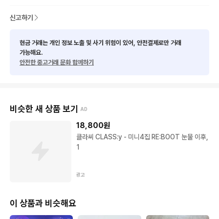
신고하기
현금 거래는 개인 정보 노출 및 사기 위험이 있어, 안전결제로만 거래
가능해요.
안전한 중고거래 문화 함께하기
비슷한 새 상품 보기
AD
18,800
원
클라씨 CLASS:y - 미니4집 RE:BOOT 눈물 이후,
1
광고
이 상품과 비슷해요