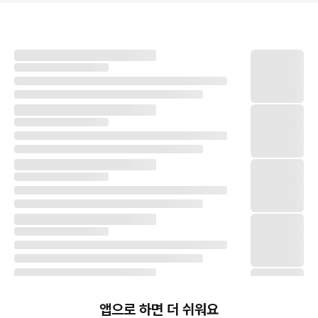
앱으로 하면 더 쉬워요