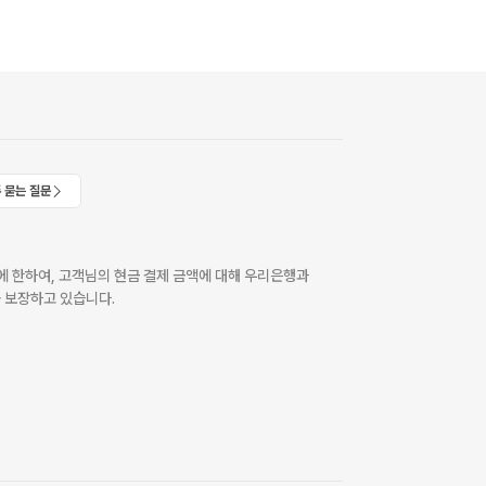
 묻는 질문
 한하여, 고객님의 현금 결제 금액에 대해 우리은행과
 보장하고 있습니다.