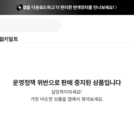
앱을 다운로드하고 더 편리한 번개장터를 만나보세요!
털
키덜트
운영정책 위반으로 판매 중지된 상품입니다
실망하지마세요! 

가장 비슷한 상품을 앱에서 찾아보세요.