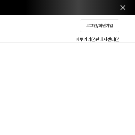
로그인/회원가입
메루카리
판매자센터