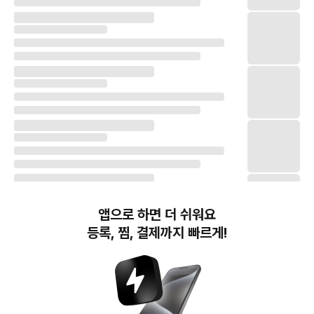
앱으로 하면 더 쉬워요
등록, 찜, 결제까지 빠르게!
번개장터(주) 사업자정보, 이용약관 및 기타 법적고지
번개장터㈜는 통신판매중개자이며, 통신판매의 당사자가 아닙니다. 전자상거래 등에서의