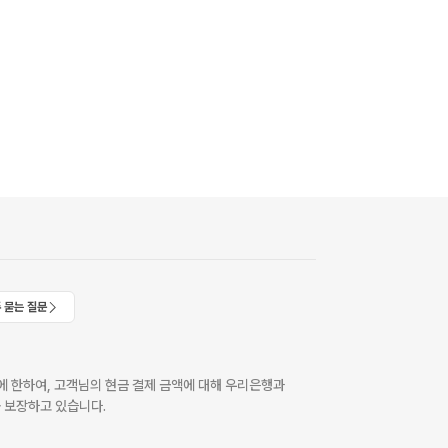
 묻는 질문
 한하여, 고객님의 현금 결제 금액에 대해 우리은행과
 보장하고 있습니다.