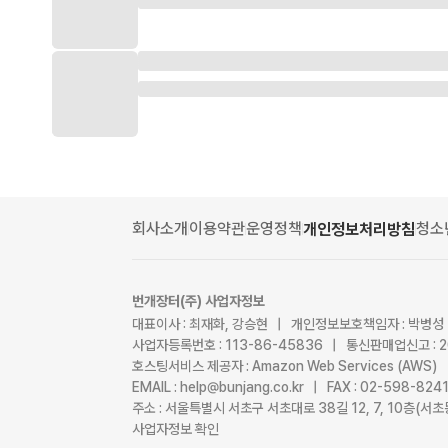
회사소개
이용약관
운영정책
청소
개인정보처리방침
번개장터(주) 사업자정보
대표이사 : 최재화, 강승현 | 개인정보보호책임자 : 박병성
사업자등록번호 : 113-86-45836 | 통신판매업신고 : 
호스팅서비스 제공자 : Amazon Web Services (AWS)
EMAIL : help@bunjang.co.kr | FAX : 02-598-82
주소 : 서울특별시 서초구 서초대로 38길 12, 7, 10층(
사업자정보 확인