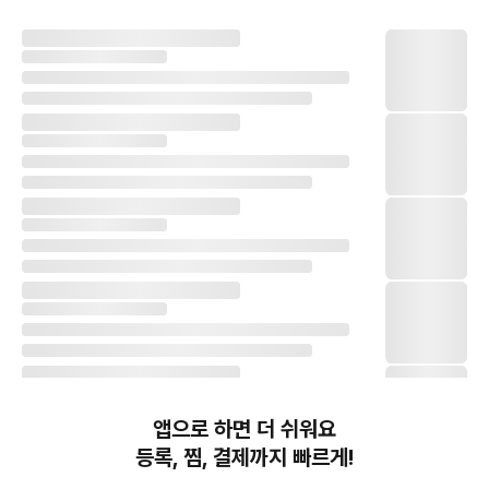
앱으로 하면 더 쉬워요
등록, 찜, 결제까지 빠르게!