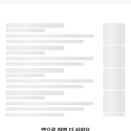
앱으로 하면 더 쉬워요