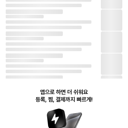
앱으로 하면 더 쉬워요
등록, 찜, 결제까지 빠르게!
번개장터(주) 사업자정보, 이용약관 및 기타 법적고지