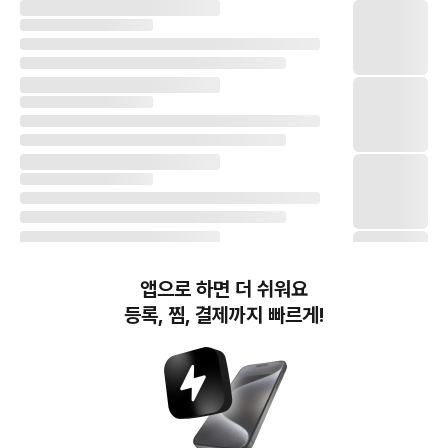
앱으로 하면 더 쉬워요
등록, 찜, 결제까지 빠르게!
번개장터(주) 사업자정보, 이용약관 및 기타 법적고지
번개장터㈜는 통신판매중개자이며, 통신판매의 당사자가 아닙니다. 전자상거래 등에서의
소비자보호에 관한 법률 등 관련 법령 및 번개장터㈜의 약관에 따라 상품, 상품정보, 거래에 관한 책임은