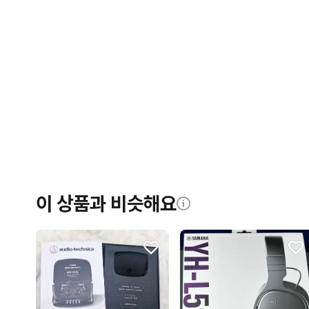
이 상품과 비슷해요