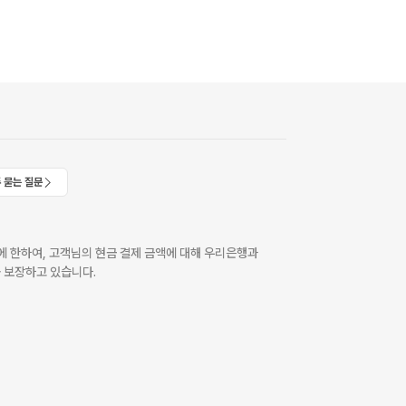
 묻는 질문
 한하여, 고객님의 현금 결제 금액에 대해 우리은행과
 보장하고 있습니다.