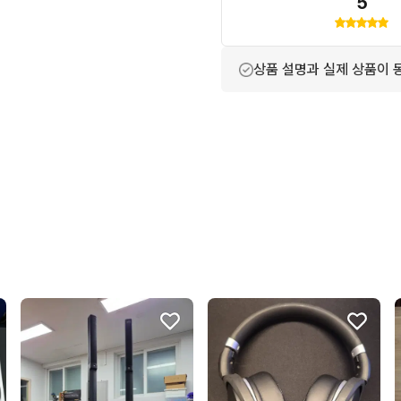
5
상품 설명과 실제 상품이 