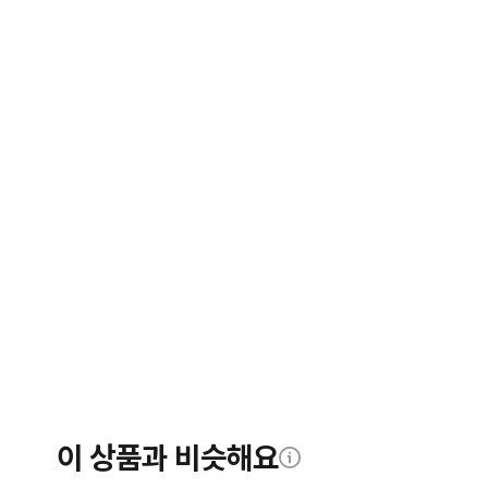
이 상품과 비슷해요