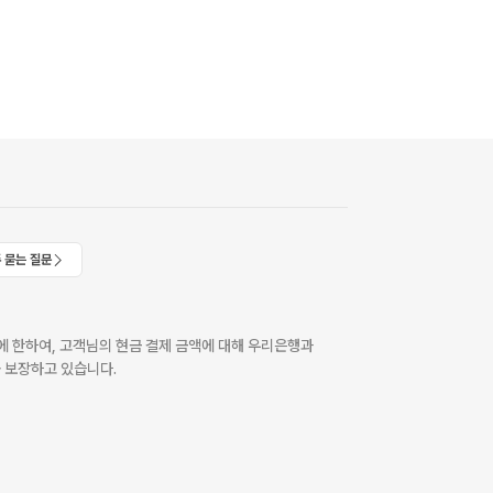
 묻는 질문
 한하여, 고객님의 현금 결제 금액에 대해 우리은행과
 보장하고 있습니다.