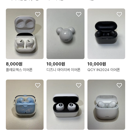
x)
8,000원
10,000원
10,000원
플레오맥스 이어폰
디즈니 아이리버 이어폰
QCY IN2024 이어폰