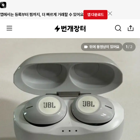
앱에서는 등록부터 찜까지, 더 빠르게 거래할 수 있어요
앱 다운로드
뒤에 동영상이 있어요
1
/
2