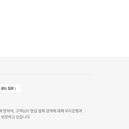
 묻는 질문
 한하여, 고객님의 현금 결제 금액에 대해 우리은행과
 보장하고 있습니다.