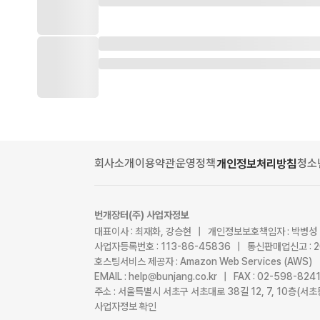
회사소개
이용약관
운영정책
청소
개인정보처리방침
번개장터(주) 사업자정보
대표이사 : 최재화, 강승현 | 개인정보보호책임자 : 박병성
사업자등록번호 : 113-86-45836 | 통신판매업신고 : 
호스팅서비스 제공자 : Amazon Web Services (AWS)
EMAIL : help@bunjang.co.kr | FAX : 02-598-82
주소 : 서울특별시 서초구 서초대로 38길 12, 7, 10층(
사업자정보 확인