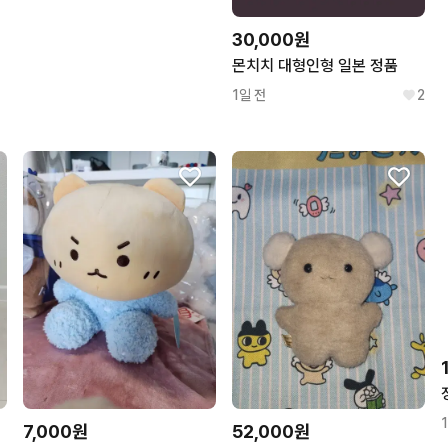
30,000원
몬치치 대형인형 일본 정품
1일 전
2
7,000원
52,000원