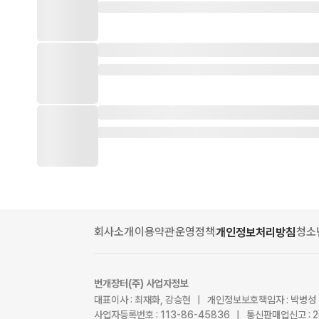
회사소개
이용약관
운영정책
청소
개인정보처리방침
번개장터(주) 사업자정보
대표이사 : 최재화, 강승현 | 개인정보보호책임자 : 박병성
사업자등록번호 : 113-86-45836 | 통신판매업신고 : 