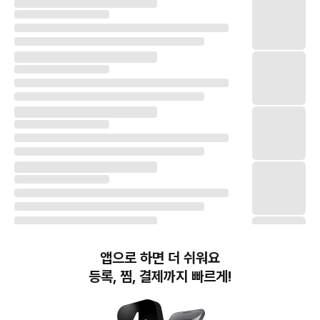
앱으로 하면 더 쉬워요
등록, 찜, 결제까지 빠르게!