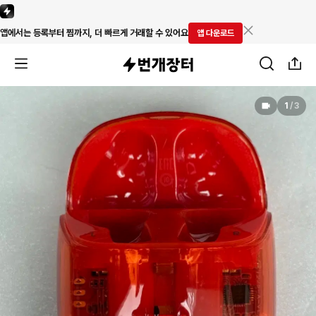
앱에서는 등록부터 찜까지, 더 빠르게 거래할 수 있어요
앱 다운로드
1
/
3