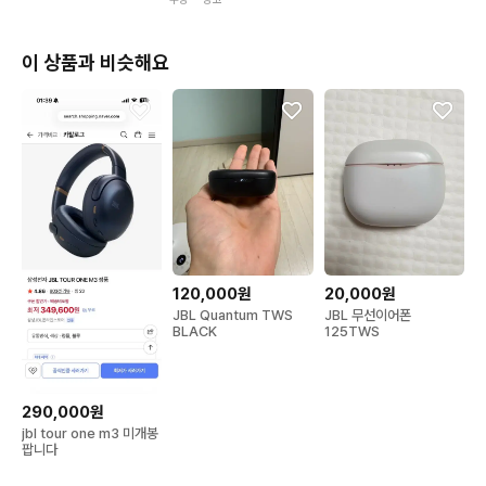
이 상품과 비슷해요
120,000원
20,000원
JBL Quantum TWS
JBL 무선이어폰
BLACK
125TWS
290,000원
jbl tour one m3 미개봉
팝니다