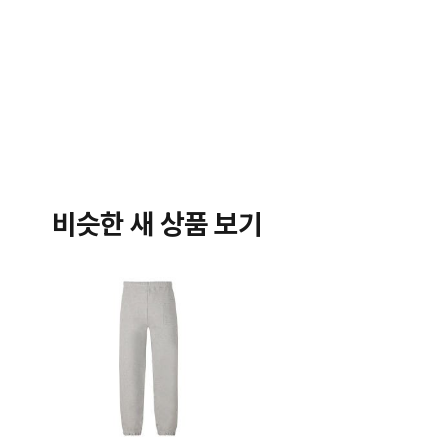
비슷한 새 상품 보기