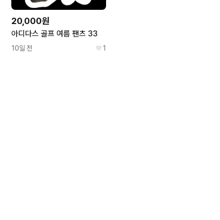
20,000원
아디다스 골프 여름 팬츠 33
10일 전
1