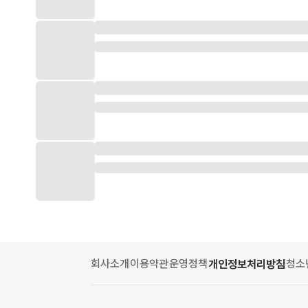
회사소개
이용약관
운영정책
청소
개인정보처리방침