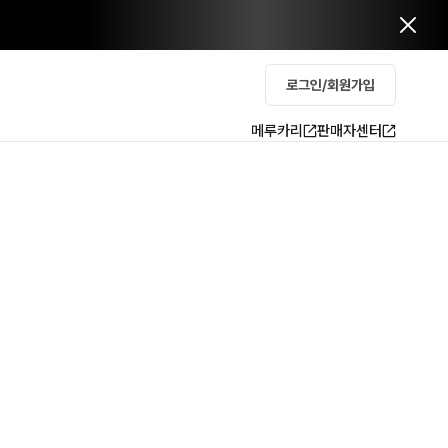
로그인/회원가입
메루카리
판매자센터