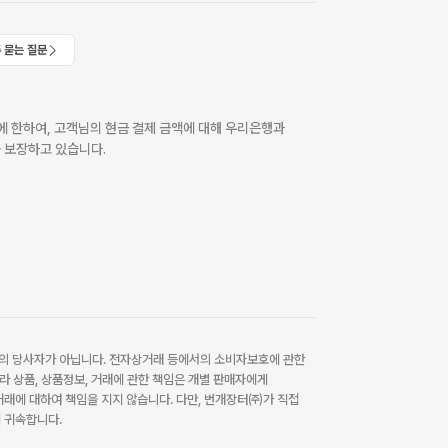
 묻는 질문
 한하여, 고객님의 현금 결제 금액에 대해 우리은행과
 보장하고 있습니다.
 당사자가 아닙니다. 전자상거래 등에서의 소비자보호에 관한
라 상품, 상품정보, 거래에 관한 책임은 개별 판매자에게
래에 대하여 책임을 지지 않습니다. 다만, 번개장터㈜가 직접
 귀속합니다.