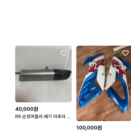
40,000원
R6 순정머플러 배기 마후라 판매합니다
100,000원