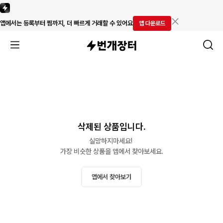
앱에서는 등록부터 찜까지, 더 빠르게 거래할 수 있어요
앱 다운로드
삭제된 상품입니다.
실망하지마세요! 

가장 비슷한 상품을 앱에서 찾아보세요.
앱에서 찾아보기