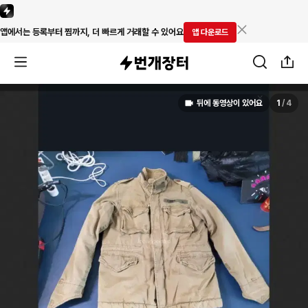
앱에서는 등록부터 찜까지, 더 빠르게 거래할 수 있어요
앱 다운로드
뒤에 동영상이 있어요
1
/
4