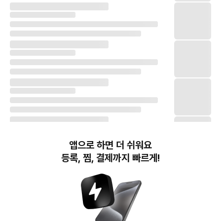
앱으로 하면 더 쉬워요
등록, 찜, 결제까지 빠르게!
번개장터(주) 사업자정보, 이용약관 및 기타 법적고지
번개장터㈜는 통신판매중개자이며, 통신판매의 당사자가 아닙니다. 전자상거래 등에서의
소비자보호에 관한 법률 등 관련 법령 및 번개장터㈜의 약관에 따라 상품, 상품정보, 거래에 관한 책임은