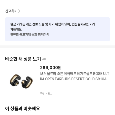
신고하기
현금 거래는 개인 정보 노출 및 사기 위험이 있어, 안전결제로만 거래
가능해요.
안전한 중고거래 문화 함께하기
비슷한 새 상품 보기
AD
289,000
원
보스 울트라 오픈 이어버드 데저트골드 BOSE ULT
RA OPEN EARBUDS DESERT GOLD 881046
-0100
쿠팡 ・
광고
이 상품과 비슷해요