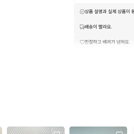
상품 설명과 실제 상품이 
배송이 빨라요.
친절하고 배려가 넘쳐요.
상품 정보가 자세히 적혀있
번개톡 답변이 빨라요.
포장이 깔끔해요.