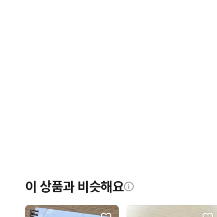
이 상품과 비슷해요