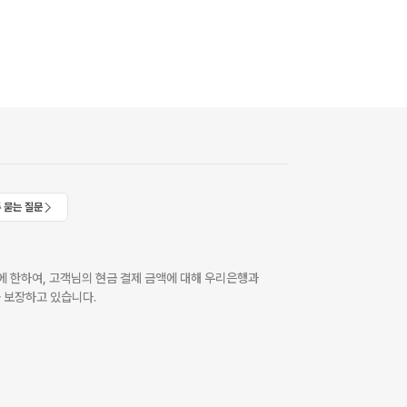
 묻는 질문
 한하여, 고객님의 현금 결제 금액에 대해 우리은행과
 보장하고 있습니다.