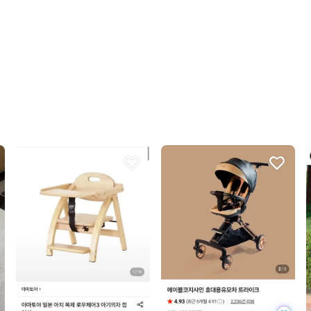
꼭 필요한 문의만 해요.