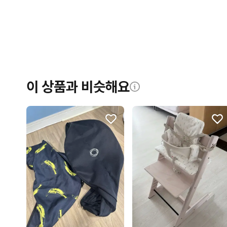
이 상품과 비슷해요