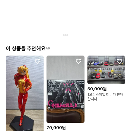
이 상품을 추천해요
AD
50,000원
1:64 스케일 미니카 판매
합니다
70,000원