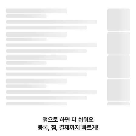
앱으로 하면 더 쉬워요
등록, 찜, 결제까지 빠르게!