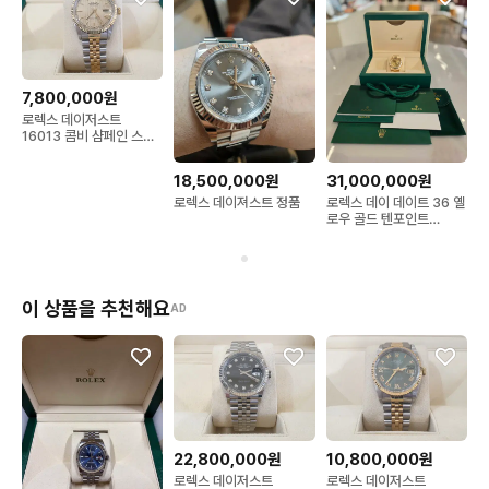
7,800,000원
로렉스 데이저스트
16013 콤비 샴페인 스트
라이프 다이얼
18,500,000원
31,000,000원
로렉스 데이져스트 정품
로렉스 데이 데이트 36 옐
로우 골드 텐포인트
18238
이 상품을 추천해요
AD
22,800,000원
10,800,000원
로렉스 데이저스트
로렉스 데이저스트