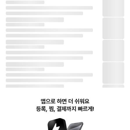
앱으로 하면 더 쉬워요
등록, 찜, 결제까지 빠르게!