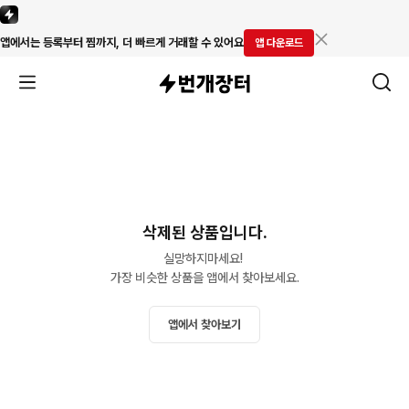
앱에서는 등록부터 찜까지, 더 빠르게 거래할 수 있어요
앱 다운로드
삭제된 상품입니다.
실망하지마세요! 

가장 비슷한 상품을 앱에서 찾아보세요.
앱에서 찾아보기