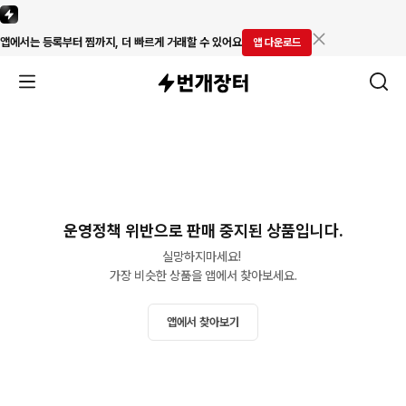
앱에서는 등록부터 찜까지, 더 빠르게 거래할 수 있어요
앱 다운로드
운영정책 위반으로 판매 중지된 상품입니다.
실망하지마세요! 

가장 비슷한 상품을 앱에서 찾아보세요.
앱에서 찾아보기