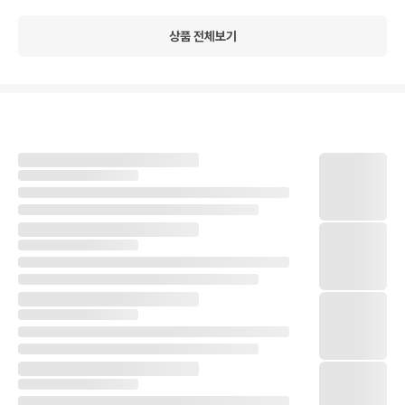
상품 전체보기